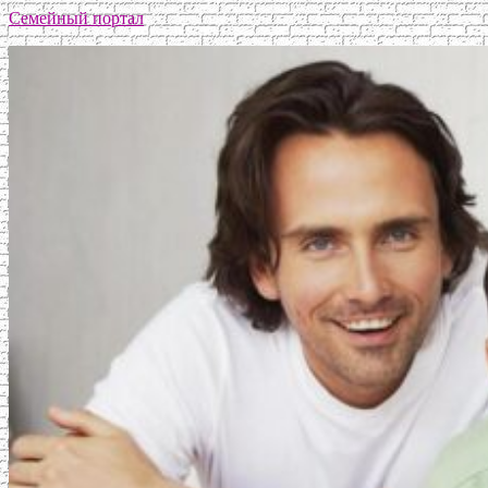
Семейный портал