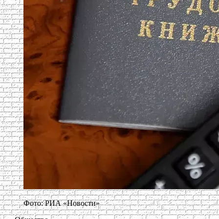
Фото: РИА «Новости»