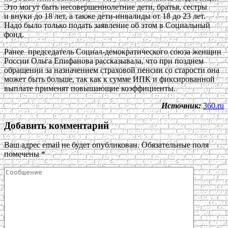
Это могут быть несовершеннолетние дети, братья, сестры
и внуки до 18 лет, а также дети-инвалиды от 18 до 23 лет.
Надо было только подать заявление об этом в Социальный
фонд.
Ранее председатель Социал-демократического союза женщин
России Ольга Епифанова рассказывала, что при позднем
обращении за назначением страховой пенсии со старости она
может быть больше, так как к сумме ИПК и фиксированной
выплате применят повышающие коэффициенты.
Источник:
360.ru
Добавить комментарий
Ваш адрес email не будет опубликован.
Обязательные поля
помечены
*