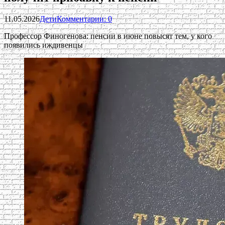
11.05.2026
Дети
Комментарии: 0
Профессор Финогенова: пенсии в июне повысят тем, у кого
появились иждивенцы