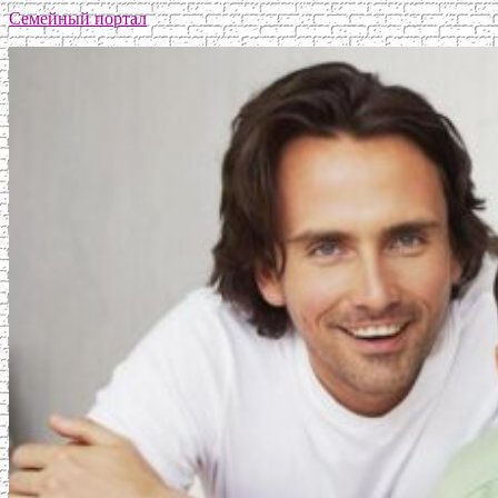
Семейный портал