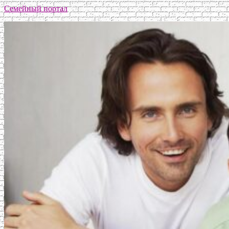
Семейный портал