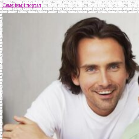
Семейный портал