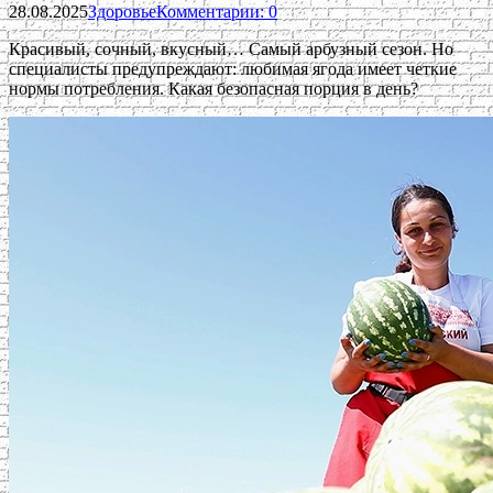
28.08.2025
Здоровье
Комментарии: 0
Красивый, сочный, вкусный… Самый арбузный сезон. Но
специалисты предупреждают: любимая ягода имеет четкие
нормы потребления. Какая безопасная порция в день?