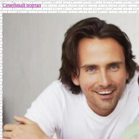
Семейный портал