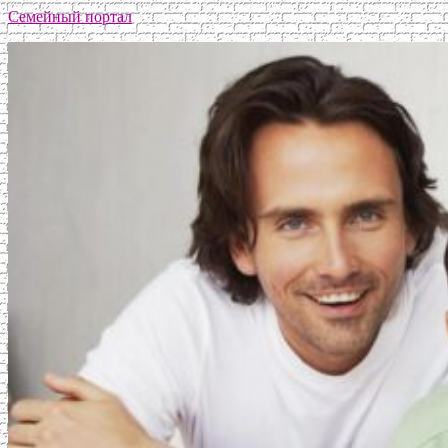
Семейный портал