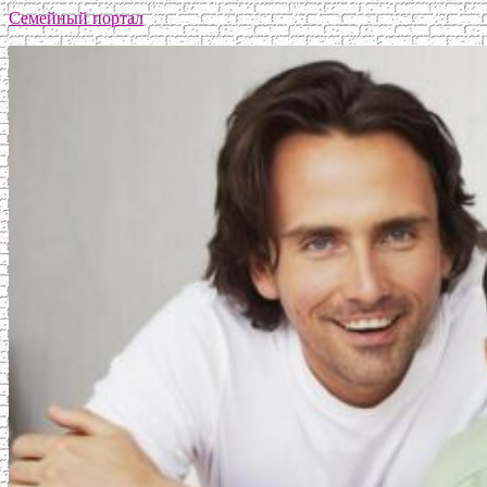
Семейный портал