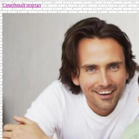
Семейный портал