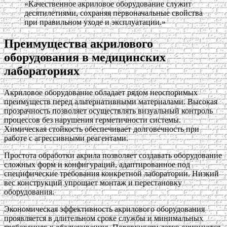
«Качественное акриловое оборудование служит
десятилетиями, сохраняя первоначальные свойства
при правильном уходе и эксплуатации.»
Преимущества акрилового
оборудования в медицинских
лабораториях
Акриловое оборудование обладает рядом неоспоримых
преимуществ перед альтернативными материалами. Высокая
прозрачность позволяет осуществлять визуальный контроль
процессов без нарушения герметичности системы.
Химическая стойкость обеспечивает долговечность при
работе с агрессивными реагентами.
Простота обработки акрила позволяет создавать оборудование
сложных форм и конфигураций, адаптированное под
специфические требования конкретной лаборатории. Низкий
вес конструкций упрощает монтаж и перестановку
оборудования.
Экономическая эффективность акрилового оборудования
проявляется в длительном сроке службы и минимальных