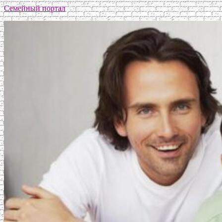
Семейный портал