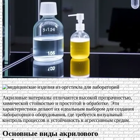
Акриловые материалы отличаются высокой прозрачностью,
химической стойкостью и простотой в обработке. Эти
характеристики делают их идеальным выбором для создания
лабораторного оборудования, где требуется визуальный
контроль процессов и устойчивость к агрессивным средам.
Основные виды акрилового