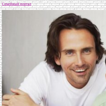
Семейный портал