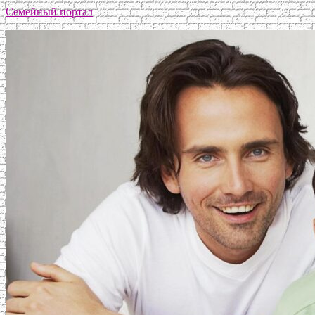
Семейный портал