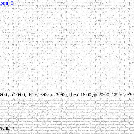
рии: 0
:00 до 20:00, Чт: с 16:00 до 20:00, Пт: с 16:00 до 20:00, Сб: с 10:
ечены
*