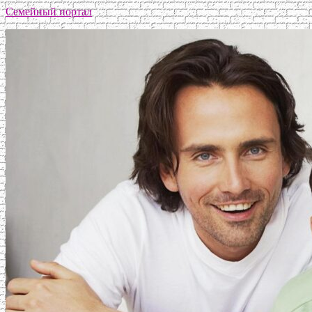
Семейный портал