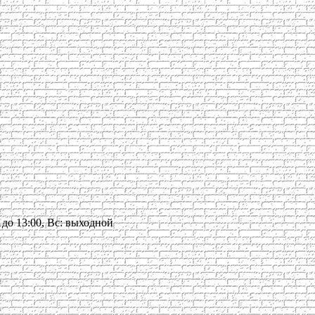
30 до 13:00, Вс: выходной