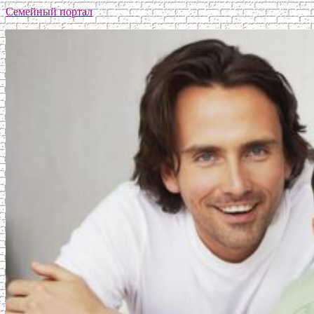
Семейный портал