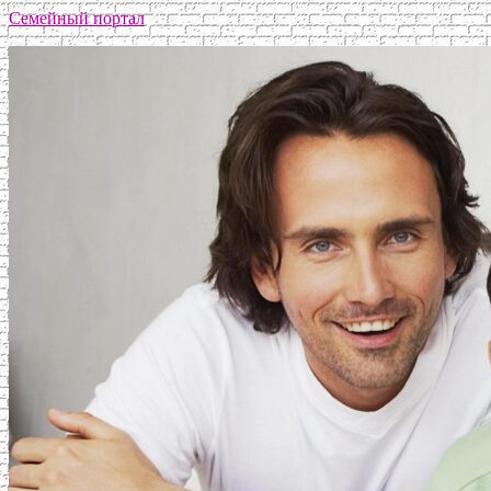
Семейный портал