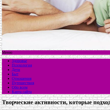
Меню
Здоровье
Психология
Дети
Быт
Отношения
Путешествия
Обо всем
Карта сайта
Творческие активности, которые подхо