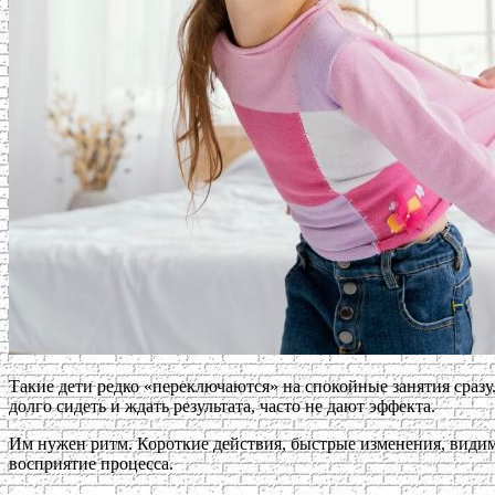
Такие дети редко «переключаются» на спокойные занятия сразу.
долго сидеть и ждать результата, часто не дают эффекта.
Им нужен ритм. Короткие действия, быстрые изменения, видимый
восприятие процесса.