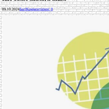
09.10.2024
Быт
Комментарии: 0