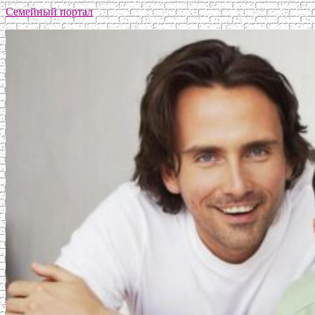
Семейный портал