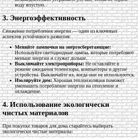
воду впустую.
3. Энергоэффективность
Снижение потребления энергии — один из ключевых
аспектов устойчивого развития:
Меняйте лампочки на энергосберегающие:
Используйте светодиодные лампы, которые потребляют
меньше энергии и служат дольше.
Выключайте электроприборы:
Не оставляйте в
режиме ожидания телевизоры, компьютеры и другие
устройства. Выключайте их, когда они не используются.
Изолируйте дом:
Хорошая теплоизоляция поможет
уменьшить потребление энергии на отопление и
охлаждение.
4. Использование экологически
чистых материалов
При покупке товаров для дома старайтесь выбирать
экологически чистые материалы: