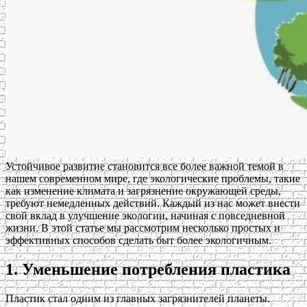
Устойчивое развитие становится все более важной темой в
нашем современном мире, где экологические проблемы, такие
как изменение климата и загрязнение окружающей среды,
требуют немедленных действий. Каждый из нас может внести
свой вклад в улучшение экологии, начиная с повседневной
жизни. В этой статье мы рассмотрим несколько простых и
эффективных способов сделать быт более экологичным.
1. Уменьшение потребления пластика
Пластик стал одним из главных загрязнителей планеты.