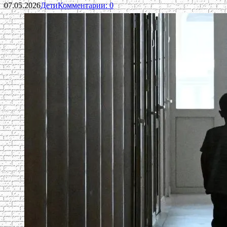
07.05.2026
Дети
Комментарии: 0