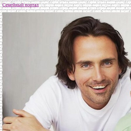
Семейный портал