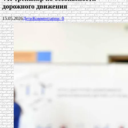
дорожного движения
15.05.2026
Дети
Комментарии: 0