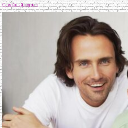
Семейный портал