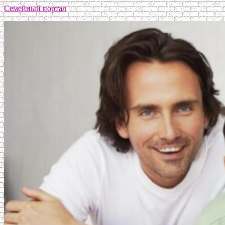
Семейный портал