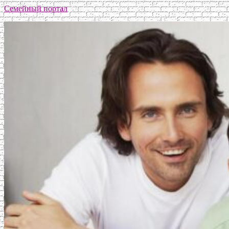
Семейный портал