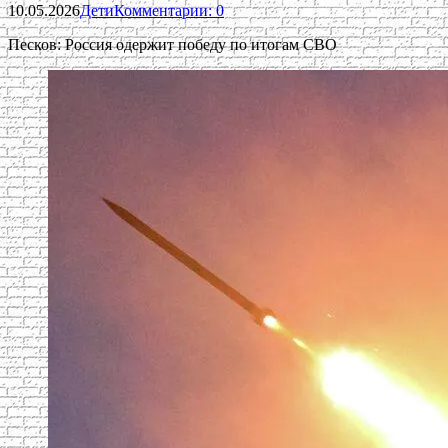
10.05.2026
Дети
Комментарии: 0
Песков: Россия одержит победу по итогам СВО