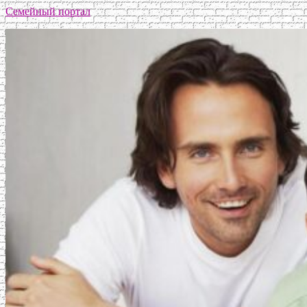
Семейный портал