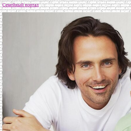
Семейный портал