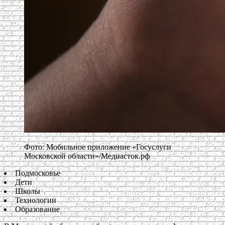
Фото: Мобильное приложение «Госуслуги
Московской области»/Медиасток.рф
Подмосковье
Дети
Школы
Технологии
Образование