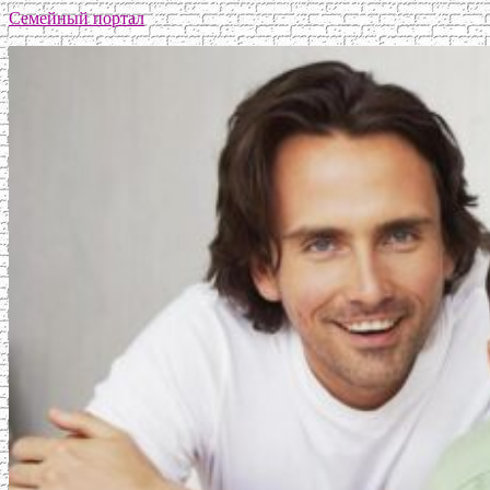
Семейный портал