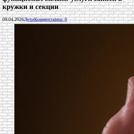
кружки и секции
09.04.2026
Дети
Комментарии: 0