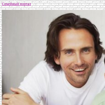
Семейный портал