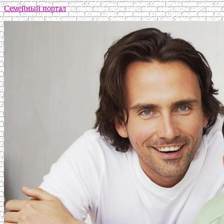
Семейный портал