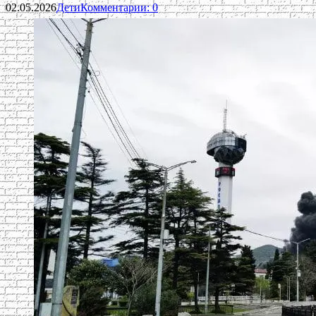
02.05.2026
Дети
Комментарии: 0