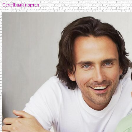
Семейный портал