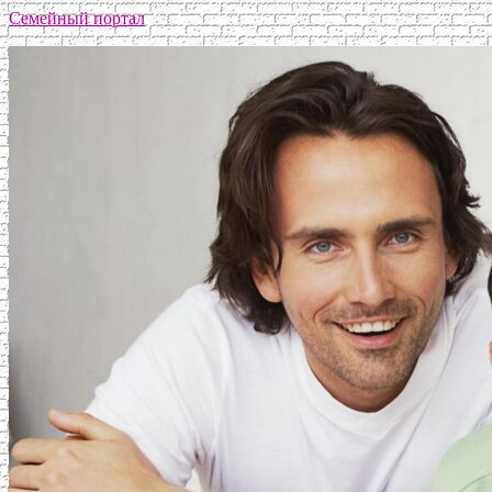
Семейный портал