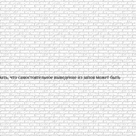
ать, что самостоятельное выведение из запоя может быть