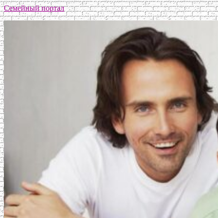
Семейный портал