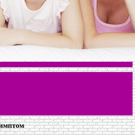
симптом