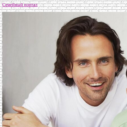
Семейный портал