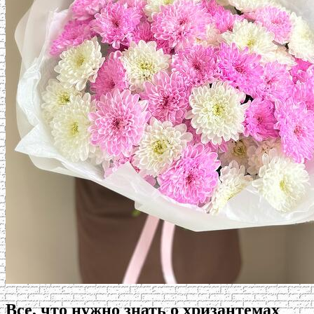
Все, что нужно знать о хризантемах