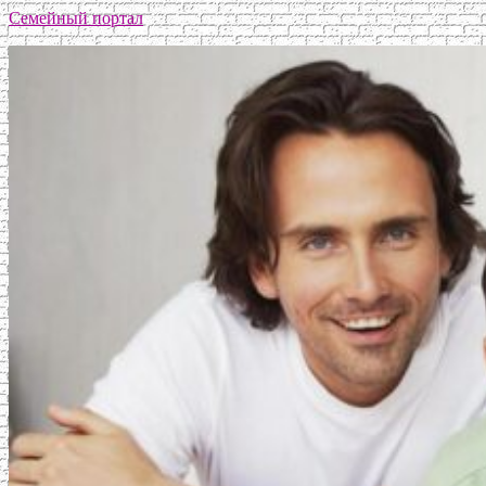
Семейный портал