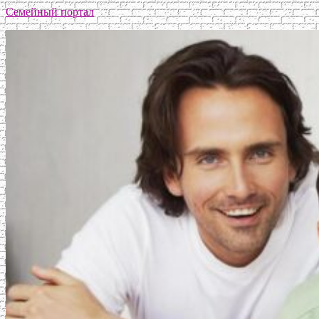
Семейный портал