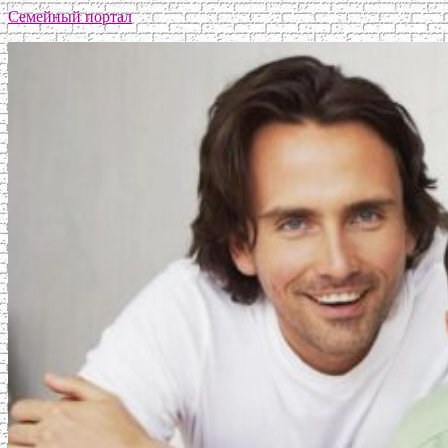
Семейный портал