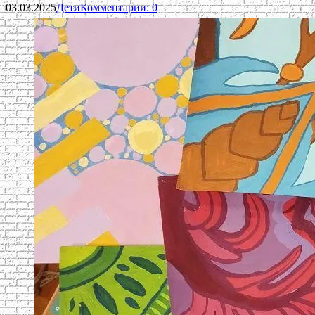
03.03.2025
Дети
Комментарии: 0