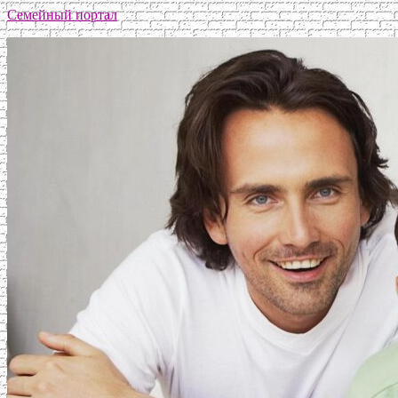
Семейный портал