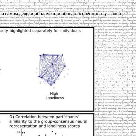
на самом деле, и обнаружили общую особенность у людей с