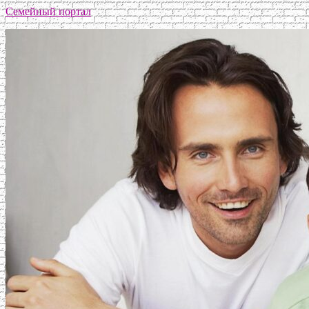
Семейный портал