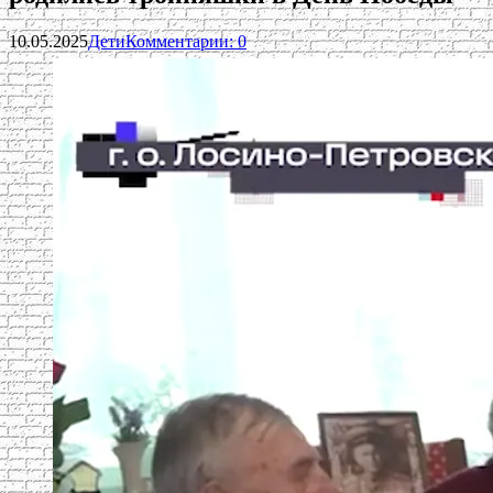
10.05.2025
Дети
Комментарии: 0