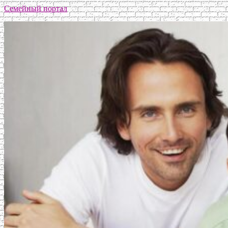
Семейный портал