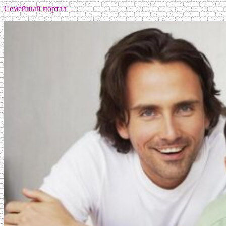
Семейный портал