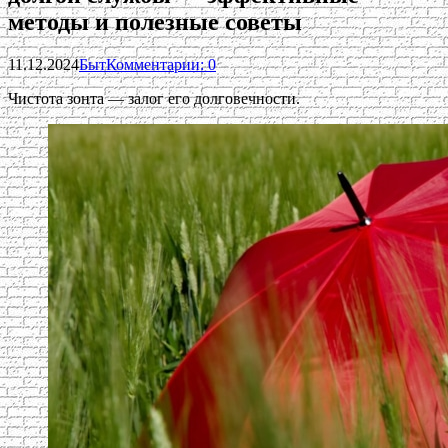
методы и полезные советы
11.12.2024
Быт
Комментарии: 0
Чистота зонта — залог его долговечности.