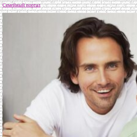
Семейный портал