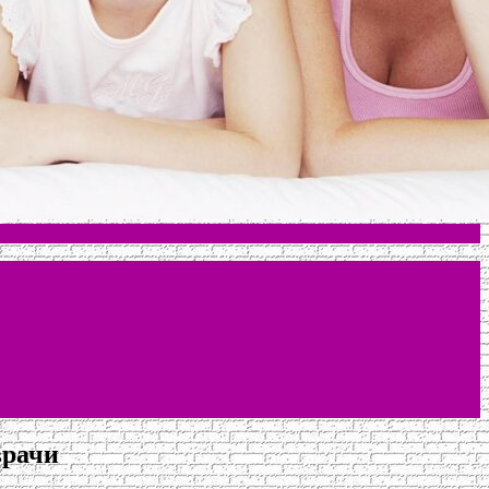
врачи