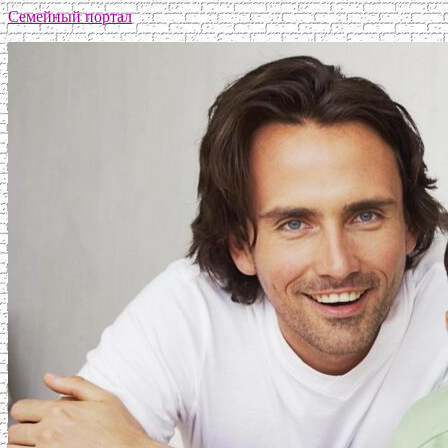
Семейный портал