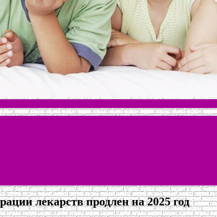
ации лекарств продлен на 2025 год