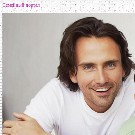
Семейный портал