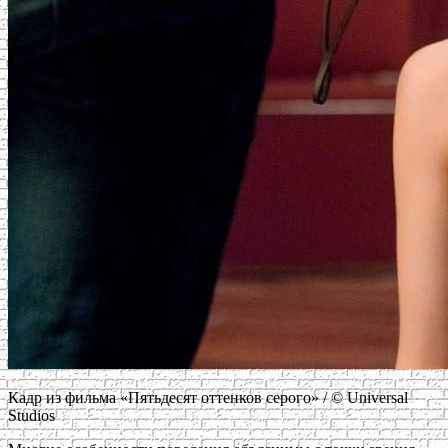
Кадр из фильма «Пятьдесят оттенков серого» / © Universal
Studios