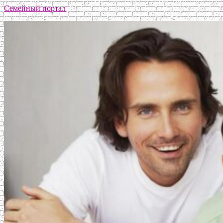
Семейный портал