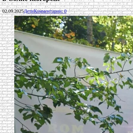
02.09.2025
Дети
Комментарии: 0