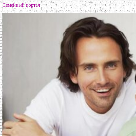
Семейный портал