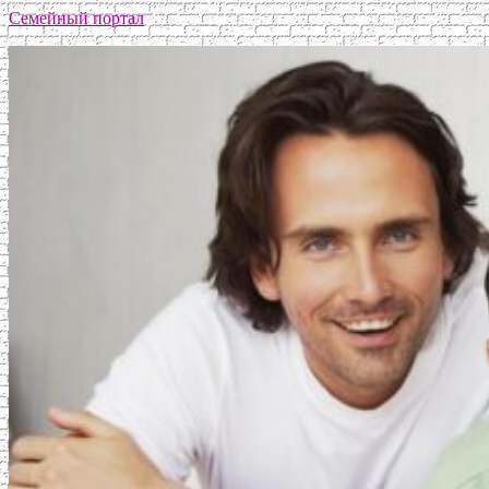
Семейный портал