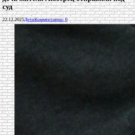
суд
22.12.2025
Дети
Комментарии: 0