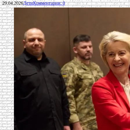
29.04.2026
Дети
Комментарии: 0