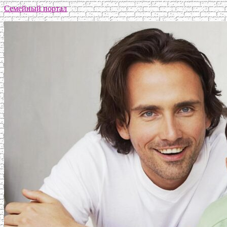
Семейный портал