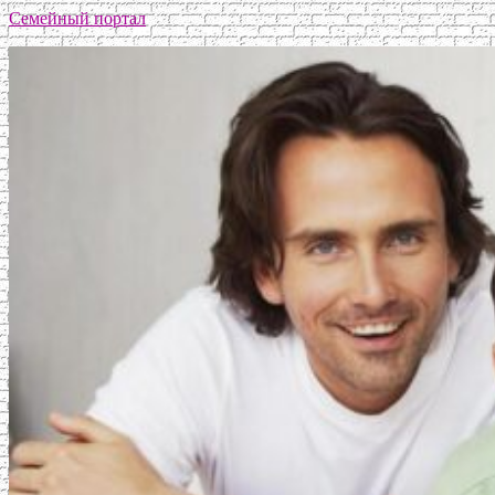
Семейный портал