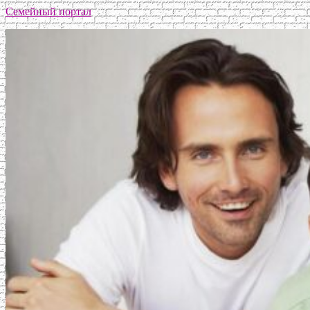
Семейный портал