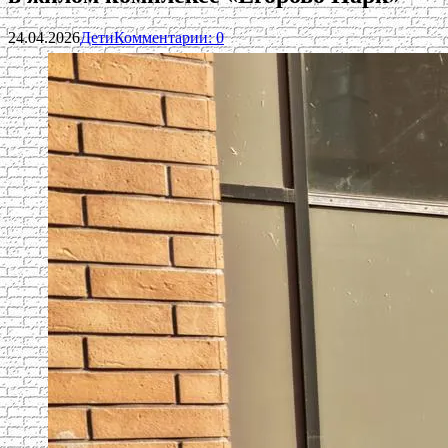
24.04.2026
Дети
Комментарии: 0