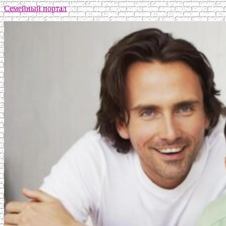
Семейный портал