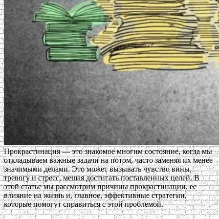
Прокрастинация — это знакомое многим состояние, когда мы
откладываем важные задачи на потом, часто заменяя их менее
значимыми делами. Это может вызывать чувство вины,
тревогу и стресс, мешая достигать поставленных целей. В
этой статье мы рассмотрим причины прокрастинации, ее
влияние на жизнь и, главное, эффективные стратегии,
которые помогут справиться с этой проблемой.