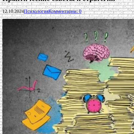
12.10.2024
Психология
Комментарии: 0