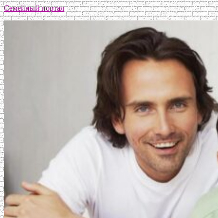
Семейный портал