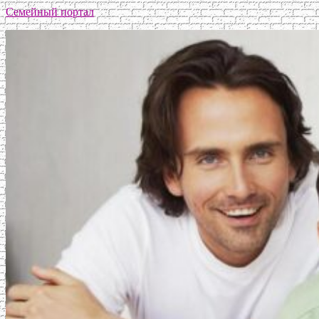
Семейный портал