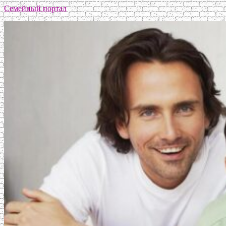
Семейный портал