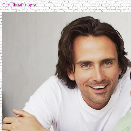
Семейный портал