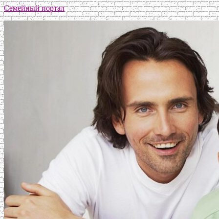
Семейный портал